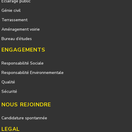
Eclairage public
Génie civil
Terrassement
Aménagement voirie
Bureau d’études
ENGAGEMENTS
Responsabilité Sociale
Responsabilité Environnementale
Qualité
Sécurité
NOUS REJOINDRE
Candidature spontannée
LEGAL