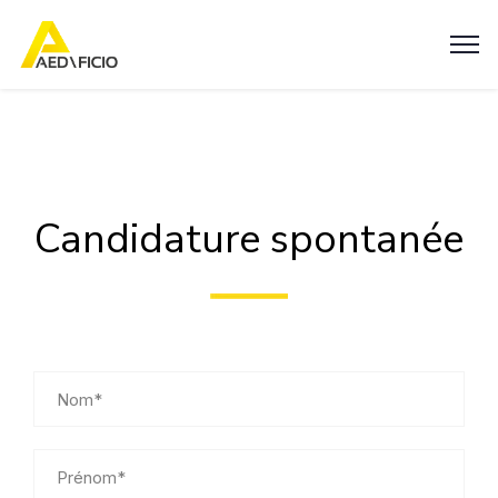
Candidature spontanée