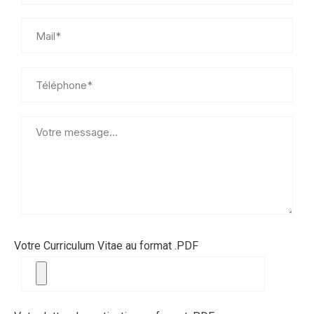
Votre Curriculum Vitae au format .PDF